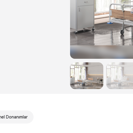
el Donanımlar