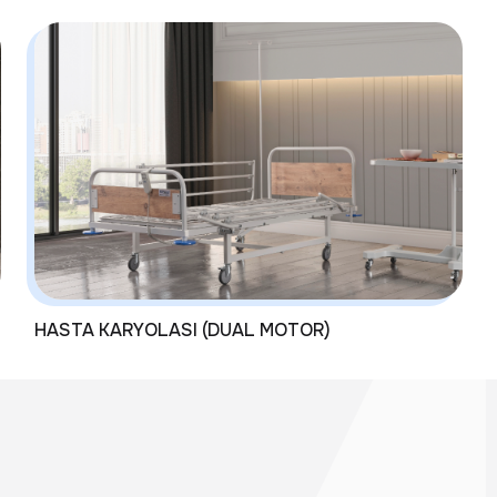
HASTA KARYOLASI (DUAL MOTOR)