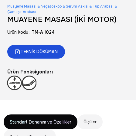
Muayene Masası & Negatoskop & Serum Askısı & Tüp Arabası &
Çamaşır Arabası
MUAYENE MASASI (İKİ MOTOR)
Ürün Kodu :
TM-A 1024
TEKNİK DÖKÜMAN
Ürün Fonksiyonları
Standart Donanım ve Özellikler
Ölçüler