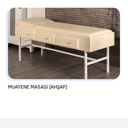
MUAYENE MASASI (AHŞAP)