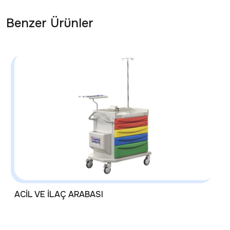
Benzer Ürünler
ACİL VE İLAÇ ARABASI