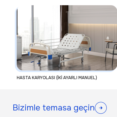
HASTA KARYOLASI (İKİ AYARLI MANUEL)
Bizimle temasa geçin