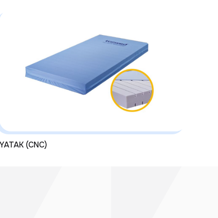
YATAK (CNC)