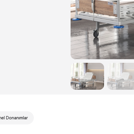
el Donanımlar