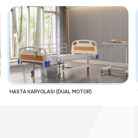
HASTA KARYOLASI (DUAL MOTOR)