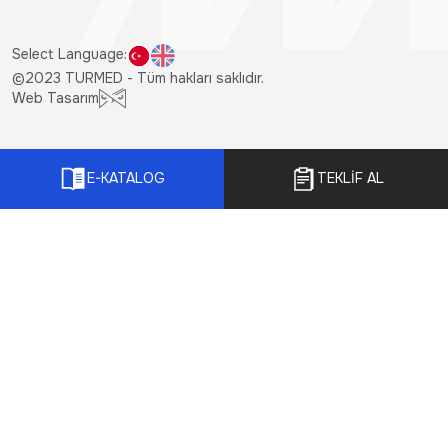
Select Language:
©2023 TURMED - Tüm hakları saklıdır.
Web Tasarım
E-KATALOG
TEKLİF AL