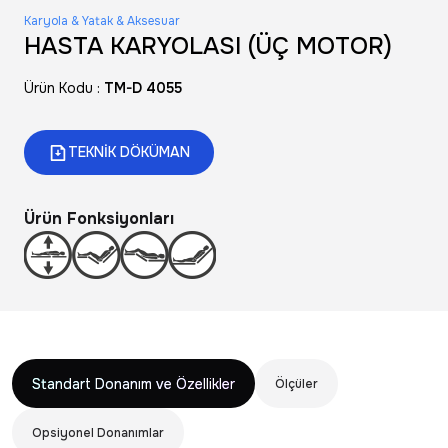
Karyola & Yatak & Aksesuar
HASTA KARYOLASI (ÜÇ MOTOR)
Ürün Kodu :
TM-D 4055
TEKNİK DÖKÜMAN
Ürün Fonksiyonları
Standart Donanım ve Özellikler
Ölçüler
Opsiyonel Donanımlar