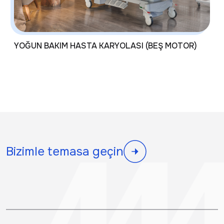
YOĞUN BAKIM HASTA KARYOLASI (BEŞ MOTOR)
Bizimle temasa geçin