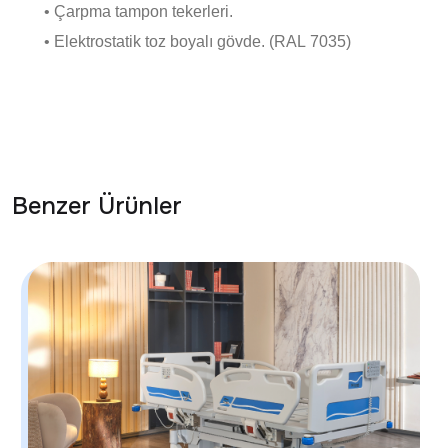
• Çarpma tampon tekerleri.
• Elektrostatik toz boyalı gövde. (RAL 7035)
Benzer Ürünler