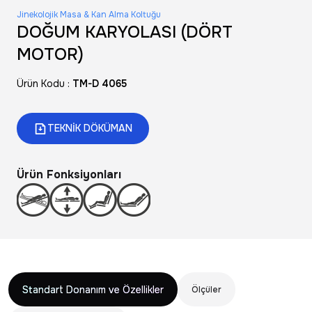
Jinekolojik Masa & Kan Alma Koltuğu
DOĞUM KARYOLASI (DÖRT
MOTOR)
Ürün Kodu :
TM-D 4065
TEKNİK DÖKÜMAN
Ürün Fonksiyonları
Standart Donanım ve Özellikler
Ölçüler