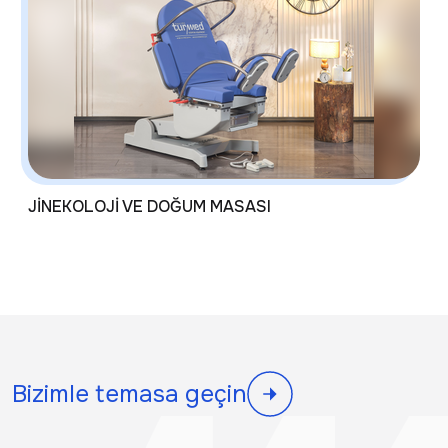
JİNEKOLOJİ VE DOĞUM MASASI
Bizimle temasa geçin