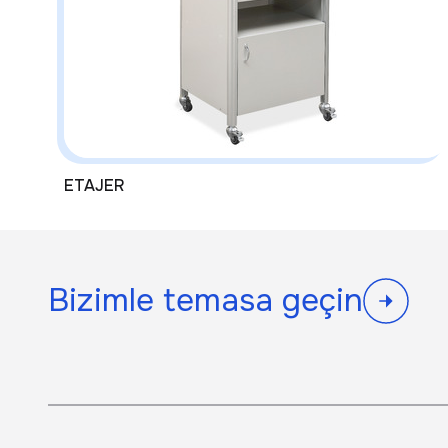
ETAJER
Bizimle temasa geçin