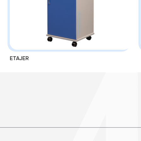
ETAJER