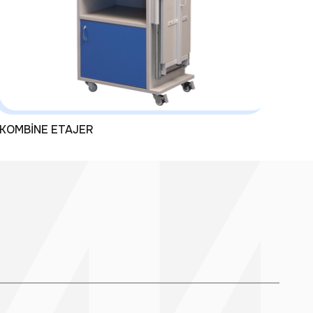
KOMBİNE ETAJER