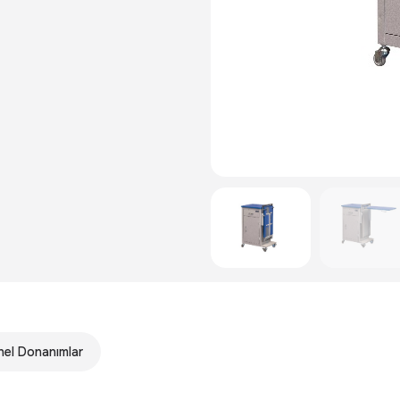
el Donanımlar