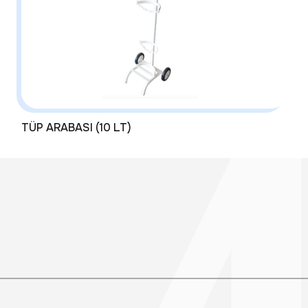
TÜP ARABASI (10 LT)