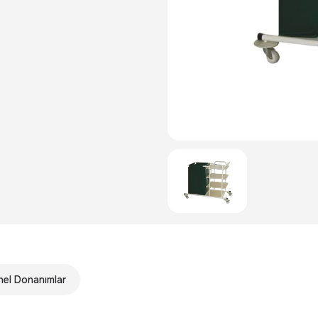
el Donanımlar