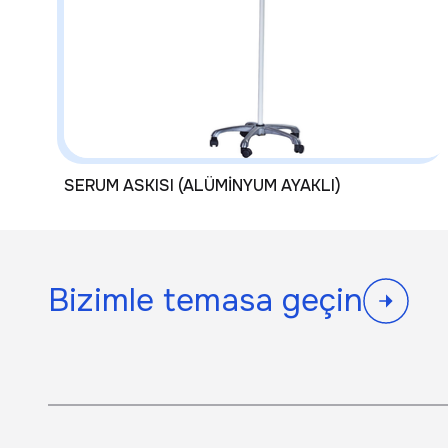
SERUM ASKISI (ALÜMİNYUM AYAKLI)
Bizimle temasa geçin