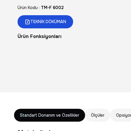
Ürün Kodu :
TM-F 6002
TEKNİK DÖKÜMAN
Ürün Fonksiyonları
Standart Donanım ve Özellikler
Ölçüler
Opsiyon