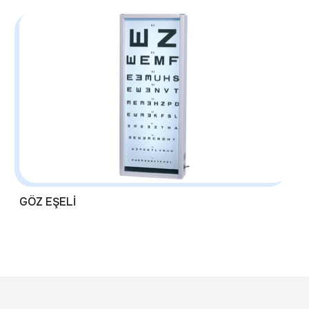
GÖZ EŞELİ