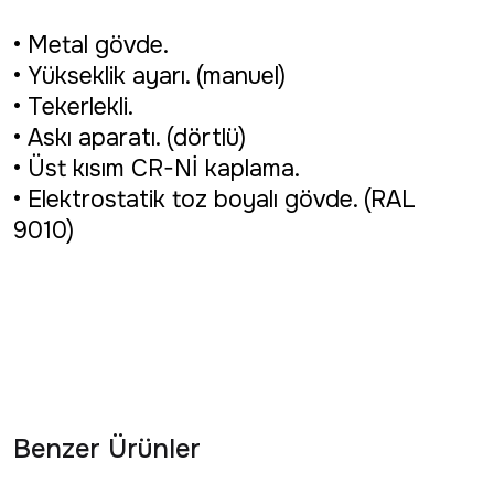
• Metal gövde.
• Yükseklik ayarı. (manuel)
• Tekerlekli.
• Askı aparatı. (dörtlü)
• Üst kısım CR-Nİ kaplama.
• Elektrostatik toz boyalı gövde. (RAL
9010)
Benzer Ürünler