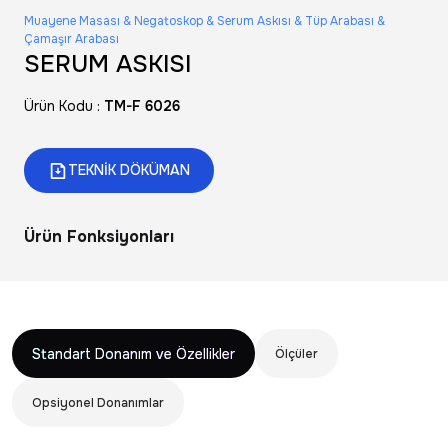
Muayene Masası & Negatoskop & Serum Askısı & Tüp Arabası &
Çamaşır Arabası
SERUM ASKISI
Ürün Kodu :
TM-F 6026
TEKNİK DÖKÜMAN
Ürün Fonksiyonları
Standart Donanım ve Özellikler
Ölçüler
Opsiyonel Donanımlar