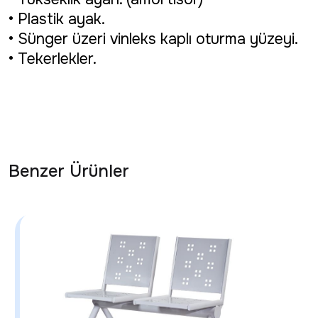
• Plastik ayak.
• Sünger üzeri vinleks kaplı oturma yüzeyi.
• Tekerlekler.
Benzer Ürünler