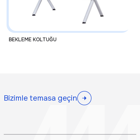
BEKLEME KOLTUĞU
Bizimle temasa geçin