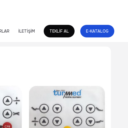
RLAR
İLETİŞİM
TEKLİF AL
E-KATALOG