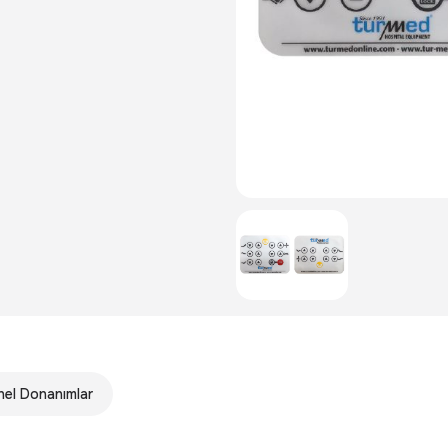
el Donanımlar