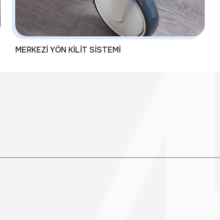
MERKEZİ YÖN KİLİT SİSTEMİ