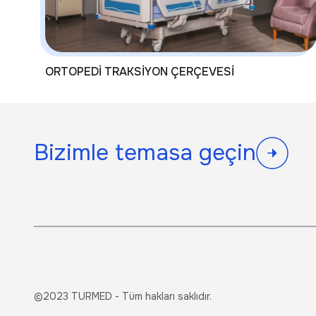
ORTOPEDİ TRAKSİYON ÇERÇEVESİ
Bizimle temasa geçin
©2023 TURMED - Tüm hakları saklıdır.