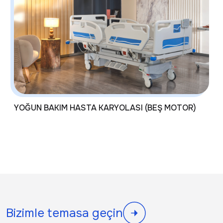
YOĞUN BAKIM HASTA KARYOLASI (BEŞ MOTOR)
Bizimle temasa geçin