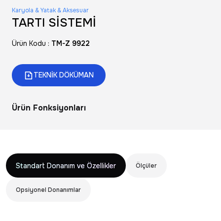
Karyola & Yatak & Aksesuar
TARTI SİSTEMİ
Ürün Kodu :
TM-Z 9922
TEKNİK DÖKÜMAN
Ürün Fonksiyonları
Standart Donanım ve Özellikler
Ölçüler
Opsiyonel Donanımlar