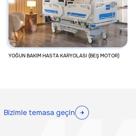
YOĞUN BAKIM HASTA KARYOLASI (BEŞ MOTOR)
Bizimle temasa geçin