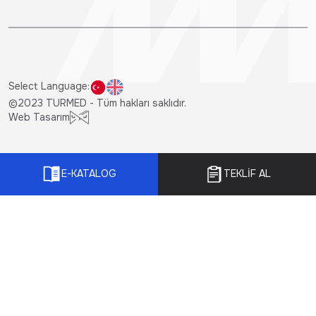
Select Language:
©2023 TURMED - Tüm hakları saklıdır.
Web Tasarım
E-KATALOG
TEKLİF AL