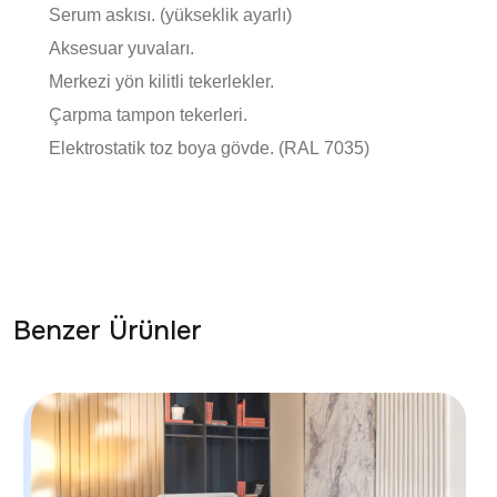
Serum askısı. (yükseklik ayarlı)
Aksesuar yuvaları.
Merkezi yön kilitli tekerlekler.
Çarpma tampon tekerleri.
Elektrostatik toz boya gövde. (RAL 7035)
Benzer Ürünler