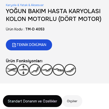
Karyola & Yatak & Aksesuar
YOĞUN BAKIM HASTA KARYOLASI
KOLON MOTORLU (DÖRT MOTOR)
Ürün Kodu :
TM-D 4053
TEKNİK DÖKÜMAN
Ürün Fonksiyonları
Standart Donanım ve Özellikler
Ölçüler