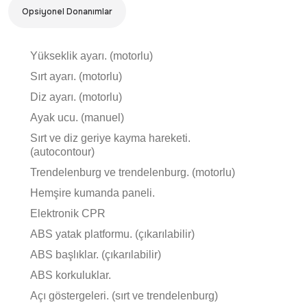
Opsiyonel Donanımlar
Yükseklik ayarı. (motorlu)
Sırt ayarı. (motorlu)
Diz ayarı. (motorlu)
Ayak ucu. (manuel)
Sırt ve diz geriye kayma hareketi.
(autocontour)
Trendelenburg ve trendelenburg. (motorlu)
Hemşire kumanda paneli.
Elektronik CPR
ABS yatak platformu. (çıkarılabilir)
ABS başlıklar. (çıkarılabilir)
ABS korkuluklar.
Açı göstergeleri. (sırt ve trendelenburg)