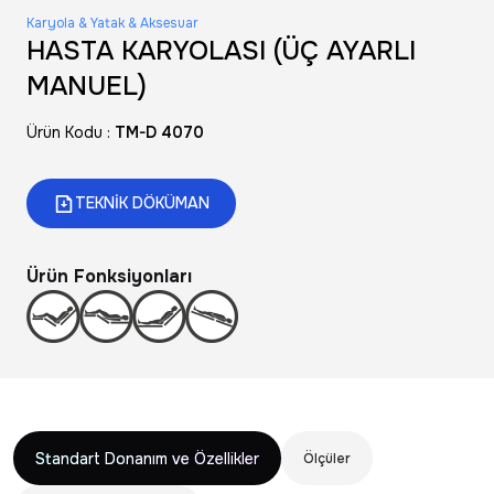
Karyola & Yatak & Aksesuar
HASTA KARYOLASI (ÜÇ AYARLI
MANUEL)
Ürün Kodu :
TM-D 4070
TEKNİK DÖKÜMAN
Ürün Fonksiyonları
Standart Donanım ve Özellikler
Ölçüler