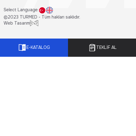
Select Language:
©2023 TURMED - Tüm hakları saklıdır.
Web Tasarım
E-KATALOG
TEKLİF AL