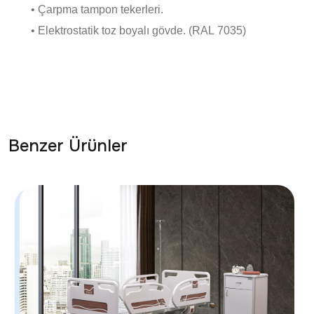
• Çarpma tampon tekerleri.
• Elektrostatik toz boyalı gövde. (RAL 7035)
Benzer Ürünler