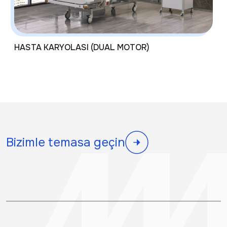
HASTA KARYOLASI (DUAL MOTOR)
Bizimle temasa geçin