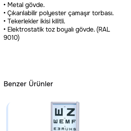
• Metal gövde.
• Çıkarılabilir polyester çamaşır torbası.
• Tekerlekler ikisi kilitli.
• Elektrostatik toz boyalı gövde. (RAL
9010)
Benzer Ürünler