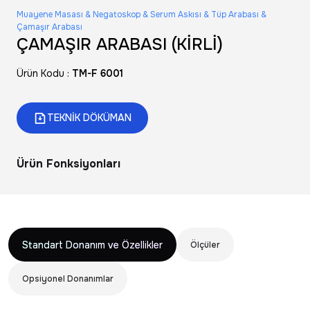
Muayene Masası & Negatoskop & Serum Askısı & Tüp Arabası &
Çamaşır Arabası
ÇAMAŞIR ARABASI (KİRLİ)
Ürün Kodu :
TM-F 6001
TEKNİK DÖKÜMAN
Ürün Fonksiyonları
Standart Donanım ve Özellikler
Ölçüler
Opsiyonel Donanımlar