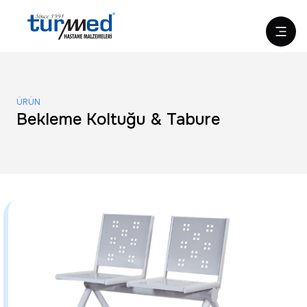
ÜRÜN
Bekleme Koltuğu & Tabure